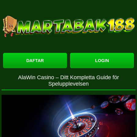
DAFTAR
LOGIN
AlaWin Casino – Ditt Kompletta Guide för
Spelupplevelsen