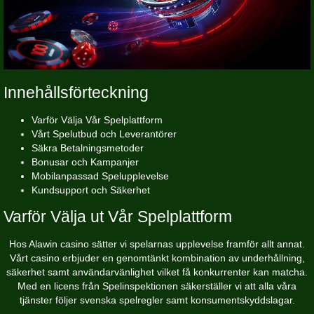
Innehållsförteckning
Varför Välja Vår Spelplattform
Vårt Spelutbud och Leverantörer
Säkra Betalningsmetoder
Bonusar och Kampanjer
Mobilanpassad Spelupplevelse
Kundsupport och Säkerhet
Varför Välja ut Vår Spelplattform
Hos
Alawin casino
sätter vi spelarnas upplevelse framför allt annat.
Vårt casino erbjuder en genomtänkt kombination av underhållning,
säkerhet samt användarvänlighet vilket få konkurrenter kan matcha.
Med en licens från Spelinspektionen säkerställer vi att alla våra
tjänster följer svenska spelregler samt konsumentskyddslagar.