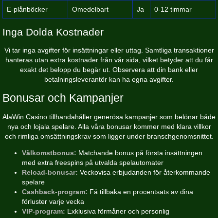
E-plånböcker
Omedelbart
Ja
0-12 timmar
Inga Dolda Kostnader
Vi tar inga avgifter för insättningar eller uttag. Samtliga transaktioner
hanteras utan extra kostnader från vår sida, vilket betyder att du får
exakt det belopp du begär ut. Observera att din bank eller
betalningsleverantör kan ha egna avgifter.
Bonusar och Kampanjer
AlaWin Casino tillhandahåller generösa kampanjer som belönar både
nya och lojala spelare. Alla våra bonusar kommer med klara villkor
och rimliga omsättningskrav som ligger under branschgenomsnittet.
Välkomstbonus:
Matchande bonus på första insättningen
med extra freespins på utvalda spelautomater
Reload-bonusar:
Veckovisa erbjudanden för återkommande
spelare
Cashback-program:
Få tillbaka en procentsats av dina
förluster varje vecka
VIP-program:
Exklusiva förmåner och personlig