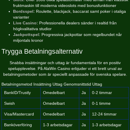
fruktmaskin till moderna videoslots med bonusfunktioner
Bordsspel:
Roulette, blackjack, baccarat samt poker i otaliga
varianter
Live Casino:
Professionella dealers sänder i realtid från
högkvalitativa studior
Jackpottspel:
Progressiva jackpottar som regelbundet når
miljontals kronor
Trygga Betalningsalternativ
Snabba insättningar och uttag är fundamentala för en positiv
spelupplevelse. På AlaWin Casino erbjuder vi ett brett urval av
betalningsmetoder som är speciellt anpassade för svenska spelare.
Betalningsmetod Insättning Uttag Genomsnittstid Uttag
BankID/Trustly
Omedelbart
Ja
0-2 timmar
Swish
Omedelbart
Ja
0-1 timme
Visa/Mastercard
Omedelbart
Ja
12-24 timmar
Banköverföring
1-3 arbetsdagar
Ja
1-3 arbetsdagar