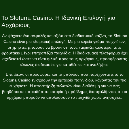
Το Slotuna Casino: Η Ιδανική Επιλογή για
Αρχάριους
Αν ψάχνετε ένα ασφαλές και αξιόπιστο διαδικτυακό καζίνο, το Slotuna
Casino είναι μια εξαιρετική επιλογή. Με μια ευρεία γκάμα παιχνιδιών,
οι χρήστες μπορούν να βρουν ότι τους ταιριάζει καλύτερα, από
φρουτάκια μέχρι επιτραπέζια παιχνίδια. Η διαδικτυακή πλατφόρμα έχει
σχεδιαστεί ώστε να είναι φιλική προς τους αρχάριους, προσφέροντας
εύκολες διαδικασίες για καταθέσεις και αναλήψεις.
Επιπλέον, οι προσφορές και τα μπόνους που παρέχονται από το
Slotuna Casino ενισχύουν την εμπειρία παιχνιδιού, κάνοντάς την πιο
ευχάριστη. Η υποστήριξη πελατών είναι διαθέσιμη για να σας
βοηθήσει σε οποιαδήποτε απορία ή πρόβλημα, διασφαλίζοντας ότι οι
αρχάριοι μπορούν να απολαύσουν το παιχνίδι χωρίς ανησυχίες.