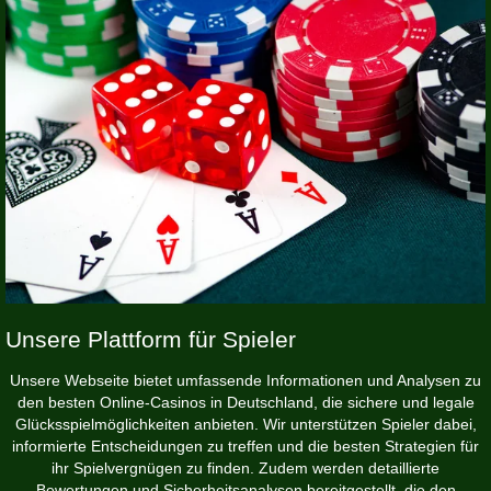
Unsere Plattform für Spieler
Unsere Webseite bietet umfassende Informationen und Analysen zu
den besten Online-Casinos in Deutschland, die sichere und legale
Glücksspielmöglichkeiten anbieten. Wir unterstützen Spieler dabei,
informierte Entscheidungen zu treffen und die besten Strategien für
ihr Spielvergnügen zu finden. Zudem werden detaillierte
Bewertungen und Sicherheitsanalysen bereitgestellt, die den