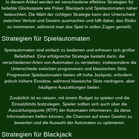
In diesem Artikel werden wir verschiedene effektive Strategien für
beliebte Glücksspiele wie Poker, Blackjack und Spielautomaten näher
beleuchten. Die Wahl der richtigen Strategie kann den Unterschied
zwischen Verlust und Gewinn ausmachen und hilft dabei, das Risiko
zu minimieren, während man das Spiel in vollen Zügen genießt.
Strategien für Spielautomaten
Spielautomaten sind einfach zu bedienen und erfreuen sich großer
Beliebtheit. Eine erfolgreiche Strategie besteht darin, die
verschiedenen Arten von Automaten zu verstehen, insbesondere die
Unterschiede zwischen progressiven und klassischen Slots.
Progressive Spielautomaten bieten oft hohe Jackpots, erfordern
jedoch höhere Einsätze, während klassische Slots niedrigere, aber
häufigere Auszahlungen bieten.
Zusätzlich ist es ratsam, mit einem Budget zu spielen und die
Einsatzlimits festzulegen. Spieler sollten sich auch über die
Auszahlungsquote (RTP) der Automaten informieren, da diese
Informationen helfen können, die Chancen auf einen Gewinn zu
bewerten und die Auswahl der Automaten zu optimieren.
Strategien für Blackjack