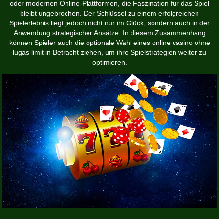
oder modernen Online-Plattformen, die Faszination für das Spiel
bleibt ungebrochen. Der Schlüssel zu einem erfolgreichen
Spielerlebnis liegt jedoch nicht nur im Glück, sondern auch in der
Anwendung strategischer Ansätze. In diesem Zusammenhang
können Spieler auch die optionale Wahl eines
online casino ohne
lugas limit
in Betracht ziehen, um ihre Spielstrategien weiter zu
optimieren.