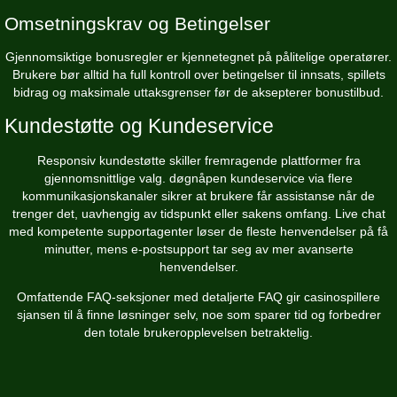
Omsetningskrav og Betingelser
Gjennomsiktige bonusregler er kjennetegnet på pålitelige operatører.
Brukere bør alltid ha full kontroll over betingelser til innsats, spillets
bidrag og maksimale uttaksgrenser før de aksepterer bonustilbud.
Kundestøtte og Kundeservice
Responsiv kundestøtte skiller fremragende plattformer fra
gjennomsnittlige valg. døgnåpen kundeservice via flere
kommunikasjonskanaler sikrer at brukere får assistanse når de
trenger det, uavhengig av tidspunkt eller sakens omfang. Live chat
med kompetente supportagenter løser de fleste henvendelser på få
minutter, mens e-postsupport tar seg av mer avanserte
henvendelser.
Omfattende FAQ-seksjoner med detaljerte FAQ gir casinospillere
sjansen til å finne løsninger selv, noe som sparer tid og forbedrer
den totale brukeropplevelsen betraktelig.